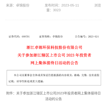
来源：卓锦股份
发布时间：2023-05-11
浏览
量：3023
附件：
关于参加浙江辖区上市公司2023年投资者网上集体接待日
活动的公告